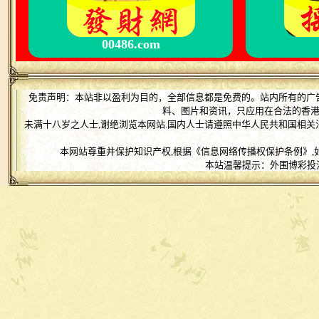
00486.com
免责声明：本站非以盈利为目的，全部信息都是免费的。站内所有的广
料、图片和资讯，只应用在合法的香
未满十八岁之人士,谢绝浏览本网站.国内人士请遵照中华人民共和国相关
本网站尊重并保护知识产权,根据《信息网络传播权保护条例》,
本站温馨提示：外围博彩投注