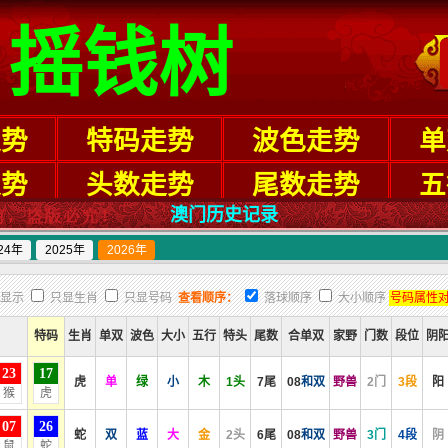
澳门历史记录