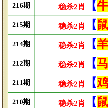
【
216期
稳杀2肖
【
215期
稳杀2肖
【
214期
稳杀2肖
【
212期
稳杀2肖
【
211期
稳杀2肖
【
210期
稳杀2肖