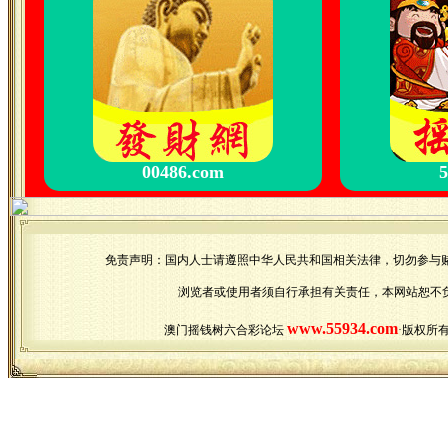
00486.com
5
免责声明：国内人士请遵照中华人民共和国相关法律，切勿参与
浏览者或使用者须自行承担有关责任，本网站恕不
www.55934.com
澳门摇钱树六合彩论坛
·版权所有 