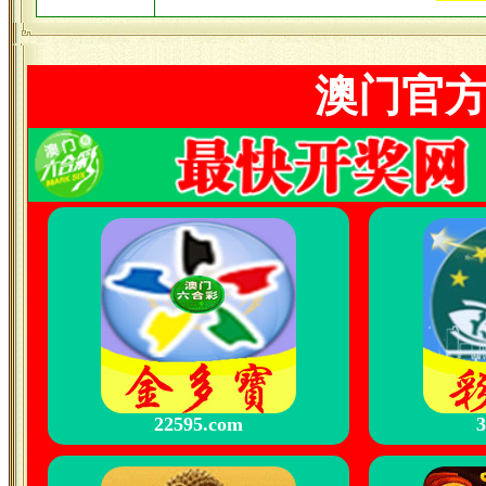
澳门官
22595.com
3