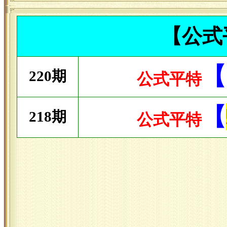
【公式
【
220期
公式平特
【
218期
公式平特